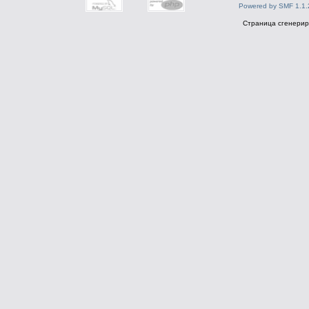
Powered by SMF 1.1.
Страница сгенериро