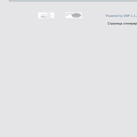
Powered by SMF 1.1.
Страница сгенериро