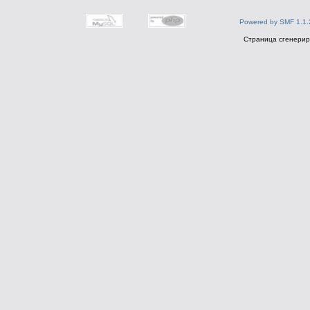
Powered by SMF 1.1.
Страница сгенериро